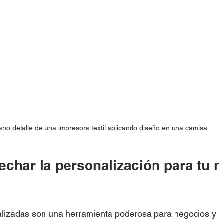
ano detalle de una impresora textil aplicando diseño en una camisa
char la personalización para tu 
lizadas son una herramienta poderosa para negocios y 