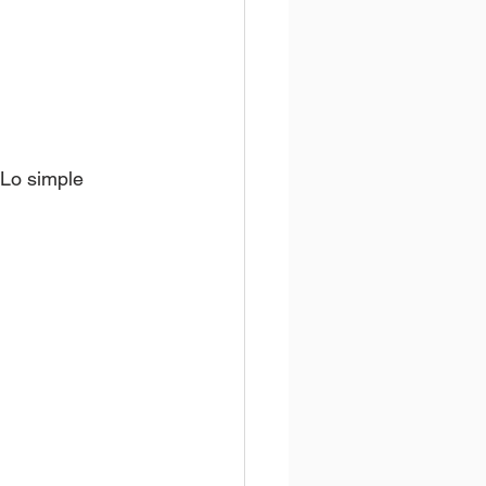
 Lo simple 