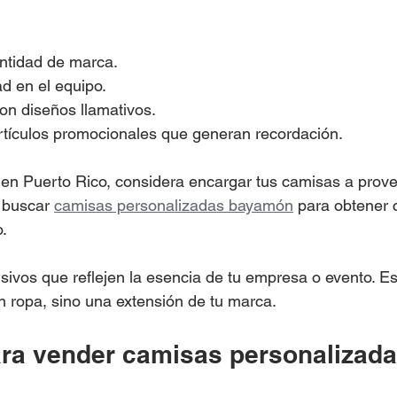
entidad de marca.
d en el equipo.
con diseños llamativos.
tículos promocionales que generan recordación.
 en Puerto Rico, considera encargar tus camisas a prove
 buscar 
camisas personalizadas bayamón
 para obtener 
o.
sivos que reflejen la esencia de tu empresa o evento. Es
 ropa, sino una extensión de tu marca.
ra vender camisas personalizada