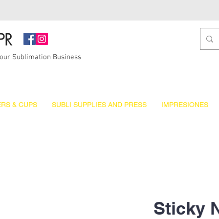
PR
Your Sublimation Business
RS & CUPS
SUBLI SUPPLIES AND PRESS
IMPRESIONES
Sticky 