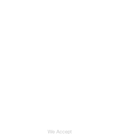
We Accept