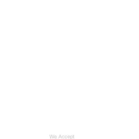
We Accept