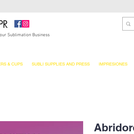
PR
Your Sublimation Business
RS & CUPS
SUBLI SUPPLIES AND PRESS
IMPRESIONES
Abridor