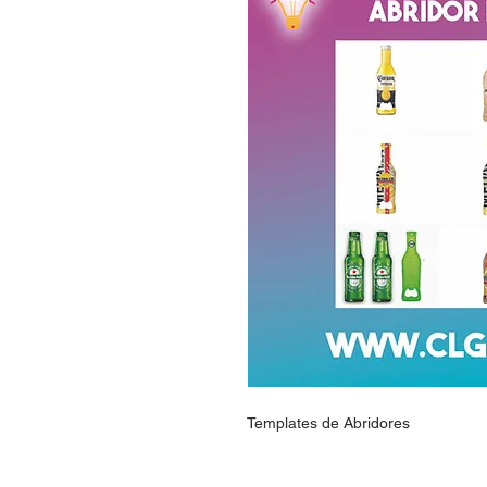
Templates de Abridores