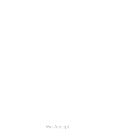
We Accept