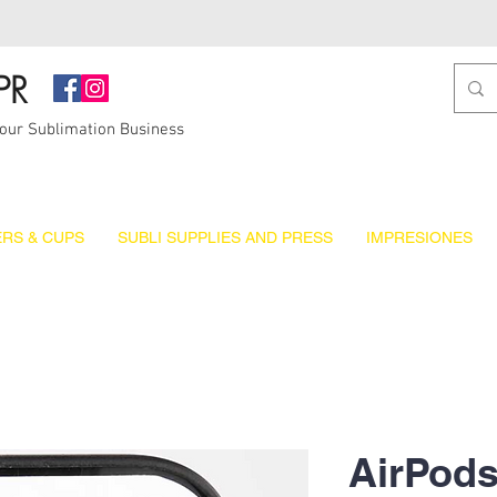
PR
Your Sublimation Business
RS & CUPS
SUBLI SUPPLIES AND PRESS
IMPRESIONES
AirPods