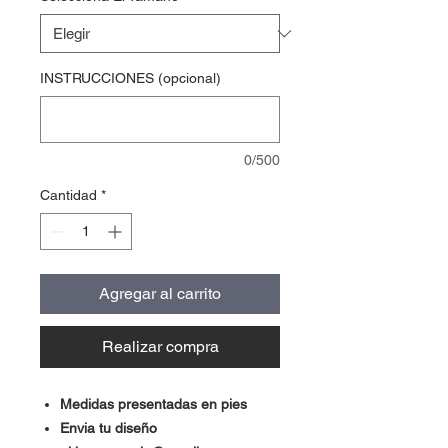
INSTRUCCIONES (opcional)
0/500
Cantidad
*
Agregar al carrito
Realizar compra
Medidas presentadas en pies
Envia tu diseño