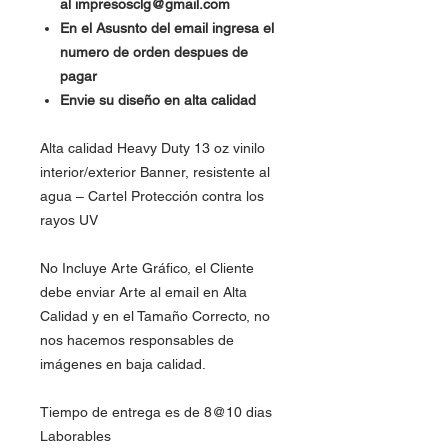
al impresosclg@gmail.com
En el Asusnto del email ingresa el
numero de orden despues de
pagar
Envie su diseño en alta calidad
Alta calidad Heavy Duty 13 oz vinilo
interior/exterior Banner, resistente al
agua – Cartel Protección contra los
rayos UV
No Incluye Arte Gráfico, el Cliente
debe enviar Arte al email en Alta
Calidad y en el Tamaño Correcto, no
nos hacemos responsables de
imágenes en baja calidad.
Tiempo de entrega es de 8@10 dias
Laborables