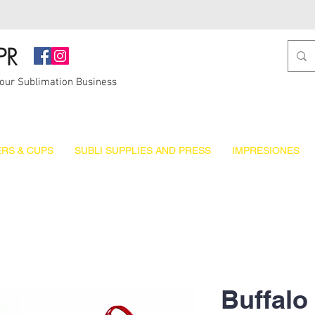
PR
Your Sublimation Business
RS & CUPS
SUBLI SUPPLIES AND PRESS
IMPRESIONES
Buffalo