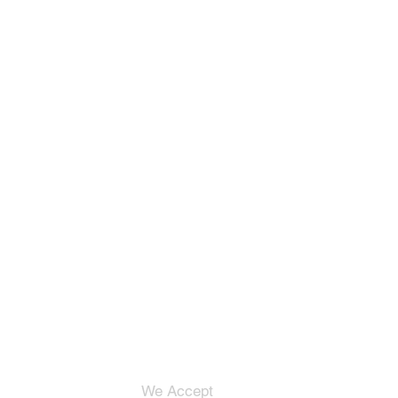
We Accept