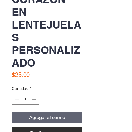
EN
LENTEJUELA
S
PERSONALIZ
ADO
Precio
$25.00
Cantidad
*
Agregar al carrito