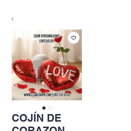
COJÍN DE
CORAZON