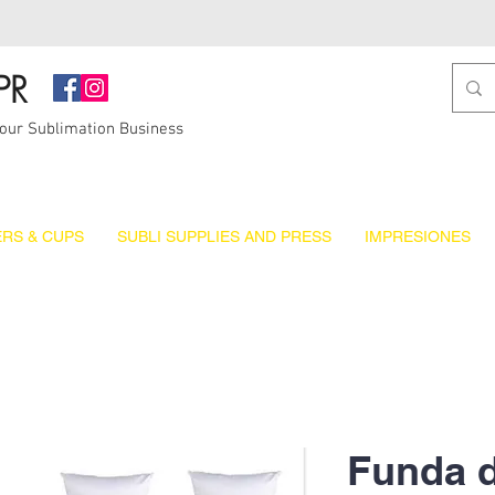
PR
Your Sublimation Business
RS & CUPS
SUBLI SUPPLIES AND PRESS
IMPRESIONES
Funda 