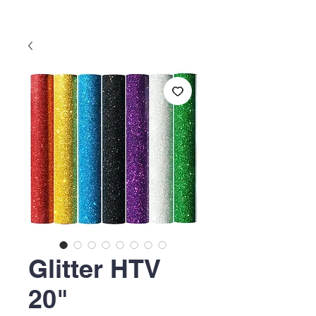
Glitter HTV
20"