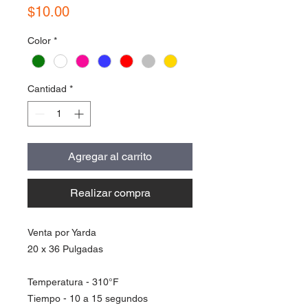
Precio
$10.00
Color
*
Cantidad
*
Agregar al carrito
Realizar compra
Venta por Yarda
20 x 36 Pulgadas
Temperatura - 310°F
Tiempo - 10 a 15 segundos