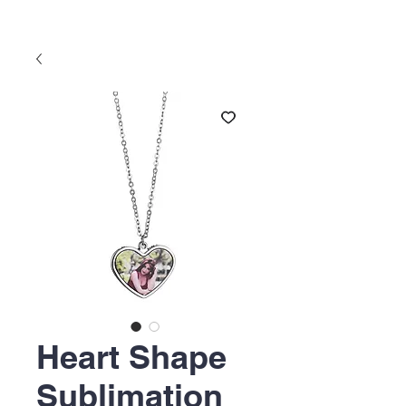
Heart Shape
Sublimation