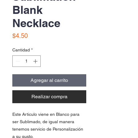
Blank
Necklace
Precio
$4.50
Cantidad
*
Agregar al carrito
Realizar compra
Este Articulo viene en Blanco para
ser Sublimado, de igual manera
tenemos servicio de Personalización
a su gusto.