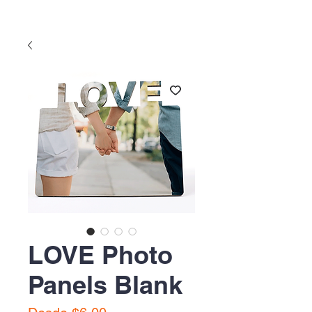
LOVE Photo
Panels Blank