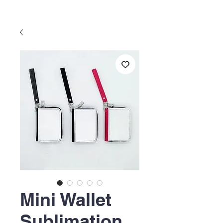
Mini Wallet
Sublimation