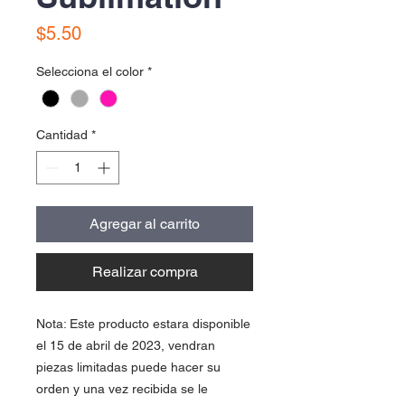
Precio
$5.50
Selecciona el color
*
Cantidad
*
Agregar al carrito
Realizar compra
Nota: Este producto estara disponible
el 15 de abril de 2023, vendran
piezas limitadas puede hacer su
orden y una vez recibida se le