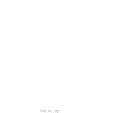
We Accept