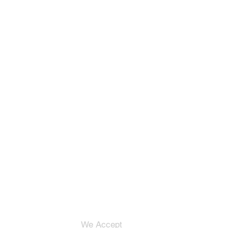
We Accept