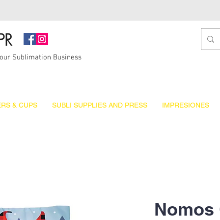
PR
Your Sublimation Business
RS & CUPS
SUBLI SUPPLIES AND PRESS
IMPRESIONES
Nomos 