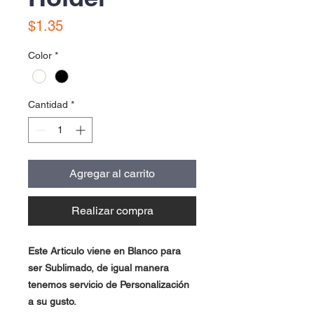
Precio
$1.35
Color
*
Cantidad
*
Agregar al carrito
Realizar compra
Este Articulo viene en Blanco para
ser Sublimado, de igual manera
tenemos servicio de Personalización
a su gusto.