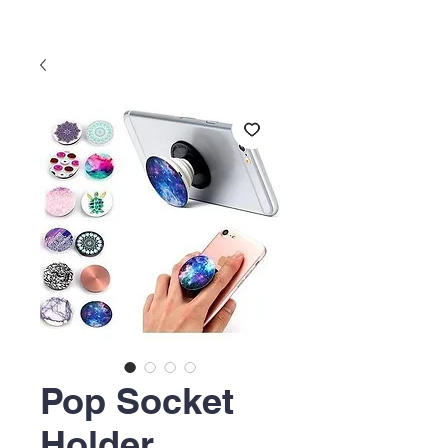
Pop Socket
Holder