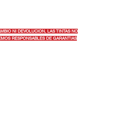
AMBIO NI DEVOLUCION, LAS TINTAS NO
CEMOS RESPONSABLES DE GARANTIAS
yamón PR