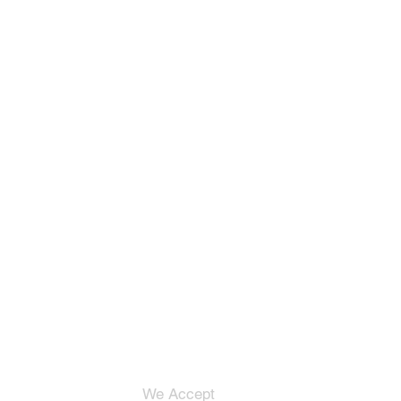
We Accept