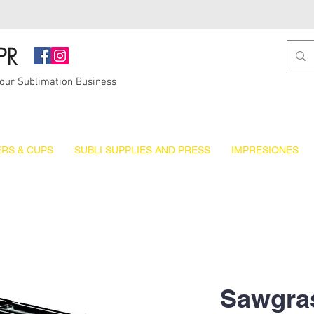
PR
Your Sublimation Business
RS & CUPS
SUBLI SUPPLIES AND PRESS
IMPRESIONES
Sawgra