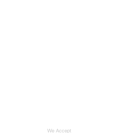
We Accept