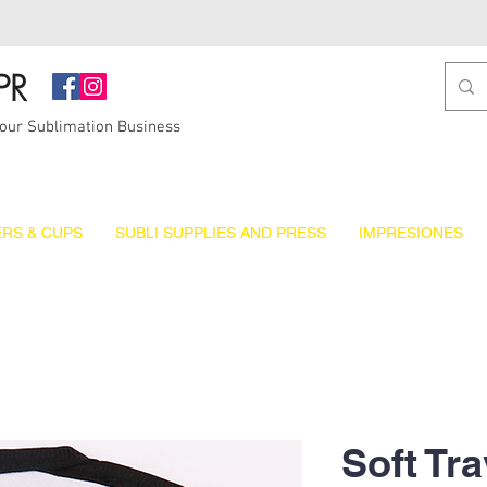
PR
Your Sublimation Business
RS & CUPS
SUBLI SUPPLIES AND PRESS
IMPRESIONES
Soft Tr