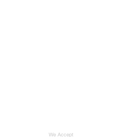
We Accept