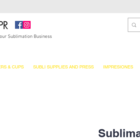
PR
Your Sublimation Business
RS & CUPS
SUBLI SUPPLIES AND PRESS
IMPRESIONES
Sublima