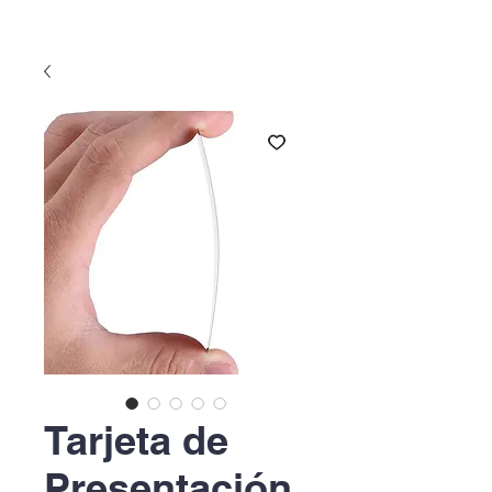
Tarjeta de
Presentación